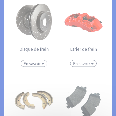
Disque de frein
Etrier de frein
En savoir +
En savoir +