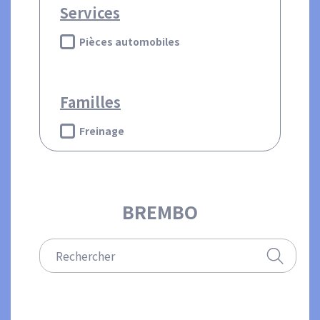
Services
Pièces automobiles
Familles
Freinage
BREMBO