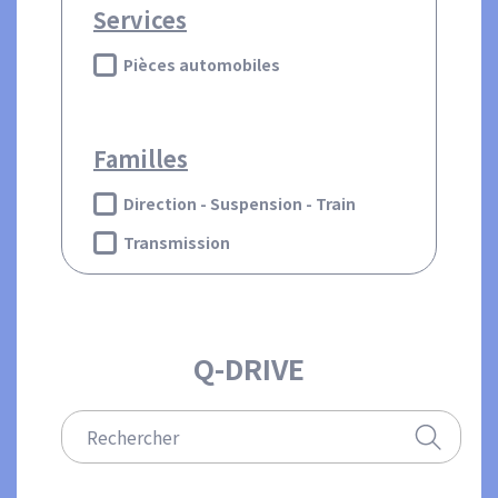
Services
Pièces automobiles
Familles
Direction - Suspension - Train
Transmission
Q-DRIVE