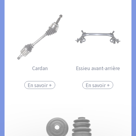
Cardan
Essieu avant-arrière
En savoir +
En savoir +