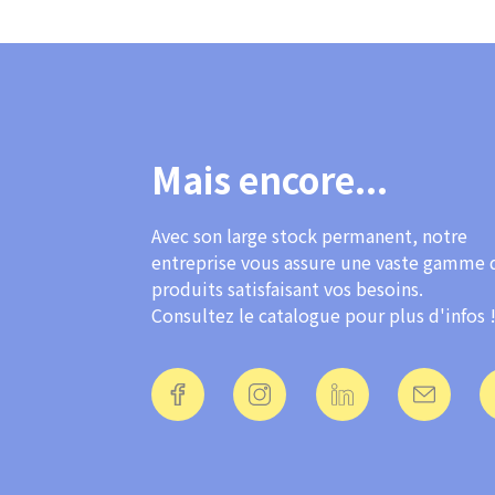
Mais encore...
Avec son large stock permanent, notre
entreprise vous assure une vaste gamme 
produits satisfaisant vos besoins.
Consultez le catalogue pour plus d'infos 