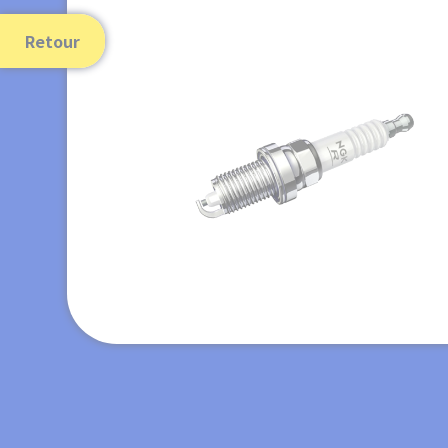
Retour