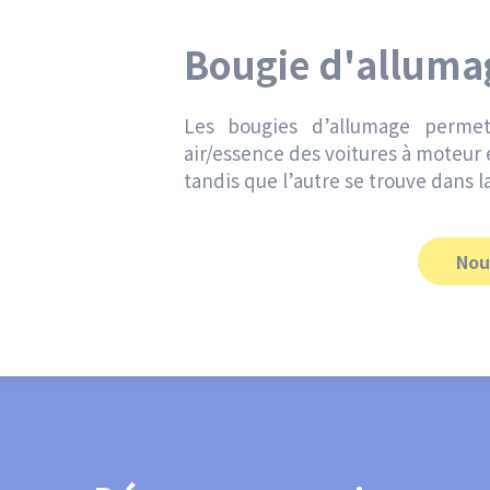
Bougie d'alluma
Les bougies d’allumage perme
air/essence des voitures à moteur 
tandis que l’autre se trouve dans
Nou