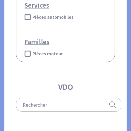
Services
Pièces automobiles
Familles
PIèces moteur
VDO