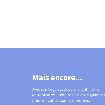
Mais encore...
Avec son large stock permanent, notre
entreprise vous assure une vaste gamme 
produits satisfaisant vos besoins.