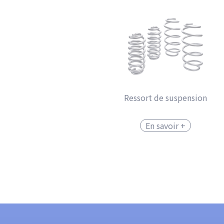
Ressort de suspension
En savoir +